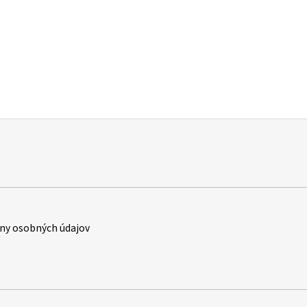
ny osobných údajov