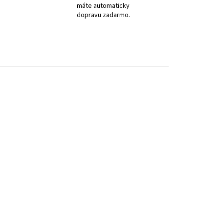
máte automaticky
dopravu zadarmo.